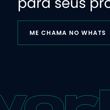
para seus pro
ME CHAMA NO WHATS