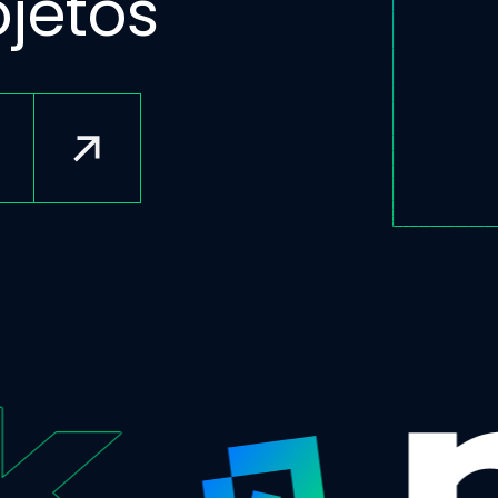
jetos